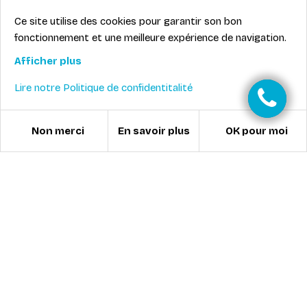
Ce site utilise des cookies pour garantir son bon
fonctionnement et une meilleure expérience de navigation.
Afficher plus
Lire notre Politique de confidentitalité
Non merci
OK pour moi
En savoir plus
UNE ÉQUIPE À
CONNAÎTRE ET À