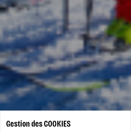
Gestion des COOKIES